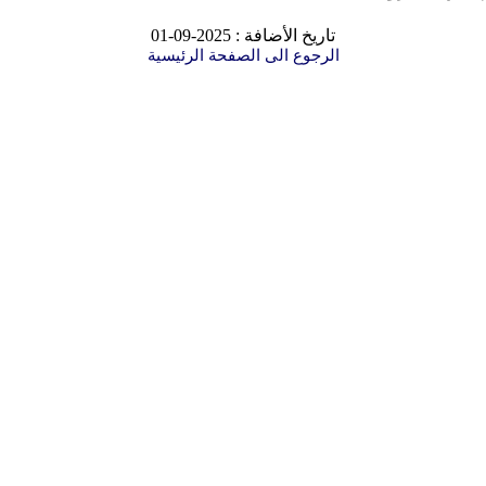
تاريخ الأضافة : 2025-09-01
الرجوع الى الصفحة الرئيسية