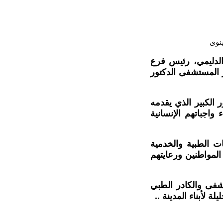
ينوى
 الدليمي، رئيس فرع
 المستشفى الدكتور
 الكبير الذي يقدمه
واجباتهم الإنسانية
 الطبية والخدمية
ة المواطنين ورعايتهم
تشفى والكادر الطبي
 لأبناء المدينة ..